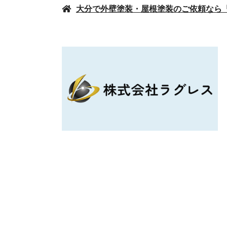
大分で外壁塗装・屋根塗装のご依頼なら