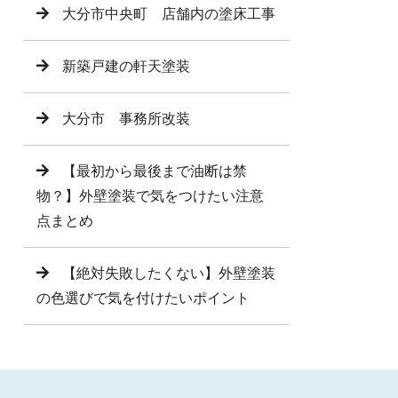
大分市中央町 店舗内の塗床工事
新築戸建の軒天塗装
大分市 事務所改装
【最初から最後まで油断は禁
物？】外壁塗装で気をつけたい注意
点まとめ
【絶対失敗したくない】外壁塗装
の色選びで気を付けたいポイント