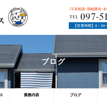
ブログ
ス
業務内容
ブログ