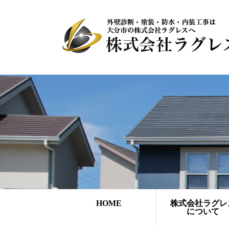
HOME
株式会社ラグレ
について