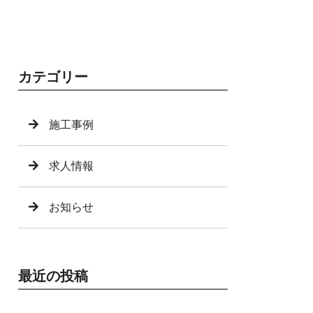
カテゴリー
施工事例
求人情報
お知らせ
最近の投稿