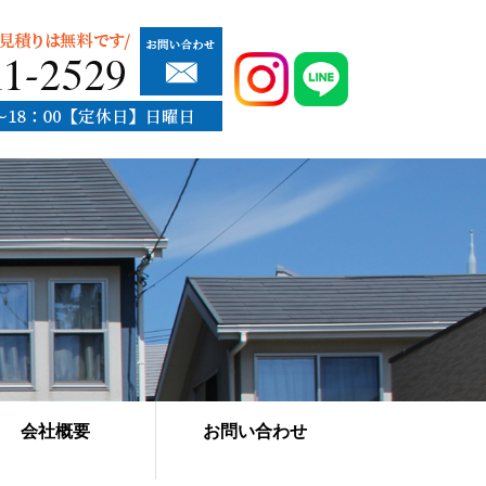
会社概要
お問い合わせ