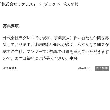
「株式会社ラグレス」
ブログ
求人情報
募集要項
株式会社ラグレスでは現在、事業拡大に伴い新たな仲間を募
集しております。比較的若い職人が多く、和やかな雰囲気が
魅力の当社。マンツーマン指導で仕事を覚えていただきます
ので、まずは気軽にご応募ください。◆募
続きを読む
2024.05.29
求人情報